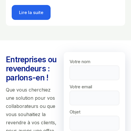
Lire la suite
Entreprises ou
Votre nom
revendeurs :
parlons-en !
Votre email
Que vous cherchiez
une solution pour vos
collaborateurs ou que
Objet
vous souhaitiez la
revendre à vos clients,
nous avons une offre