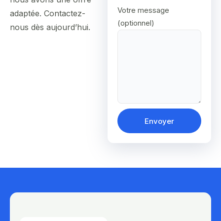
Votre message
adaptée. Contactez-
(optionnel)
nous dès aujourd’hui.