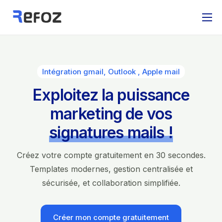
Fonctionnalités
FAQ
Intégration gmail, Outlook , Apple mail
Tarifs
Exploitez la puissance
Contact
marketing de vos
signatures mails !
Créez votre compte gratuitement en 30 secondes.
Templates modernes, gestion centralisée et
sécurisée, et collaboration simplifiée.
Créer mon compte gratuitement