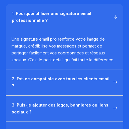
1. Pourquoi utiliser une signature email
professionnelle ?
Une signature email pro renforce votre image de
marque, crédibilise vos messages et permet de
partager facilement vos coordonnées et réseaux
sociaux. C’est le petit détail qui fait toute la différence.
2. Est-ce compatible avec tous les clients email
?
3. Puis-je ajouter des logos, bannières ou liens
sociaux ?