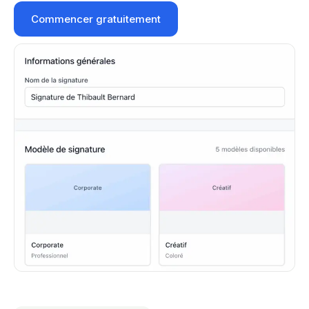
Commencer gratuitement