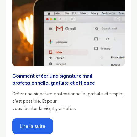
Comment créer une signature mail
professionnelle, gratuite et efficace
Créer une signature professionnelle, gratuite et simple,
c’est possible. Et pour
vous faciliter la vie, il y a Refoz.
Lire la suite