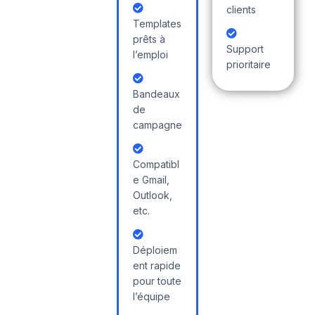
clients
Templates
prêts à
Support
l’emploi
prioritaire
Bandeaux
de
campagne
Compatibl
e Gmail,
Outlook,
etc.
Déploiem
ent rapide
pour toute
l’équipe