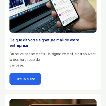
Ce que dit votre signature mail de votre
entreprise
On ne va pas se mentir : la signature mail, c’est souvent
la dernière roue du
carrosse.
Lire la suite