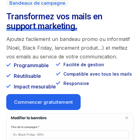
Bandeaux de campagne
Transformez vos mails en
support marketing.
Ajoutez facilement un bandeau promo ou informatif
(Noël, Black Friday, lancement produit…) et mettez
vos emails au service de votre communication.
Facilité de gestion
Programmable
Compatible avec tous les mails
Réutilisable
Responsive
Impact mesurable
Commencer gratuitement