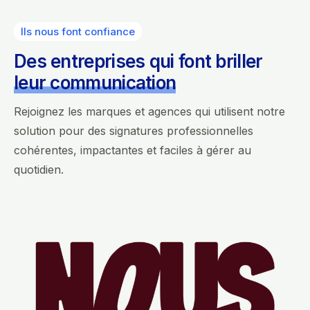
Ils nous font confiance
Des entreprises qui font briller
leur communication
Rejoignez les marques et agences qui utilisent notre
solution pour des signatures professionnelles
cohérentes, impactantes et faciles à gérer au
quotidien.