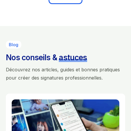
Blog
Nos conseils &
astuces
Découvrez nos articles, guides et bonnes pratiques
pour créer des signatures professionnelles.